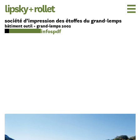
société d’impression des étoffes du grand-lemps
bâtiment outil + grand-lemps 2002
pdf