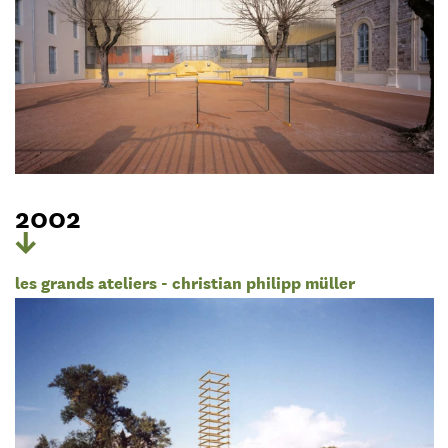
2002
les grands ateliers - christian philipp müller