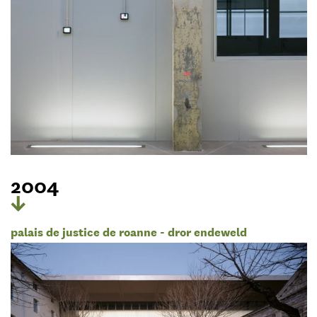
2004
palais de justice de roanne - dror endeweld