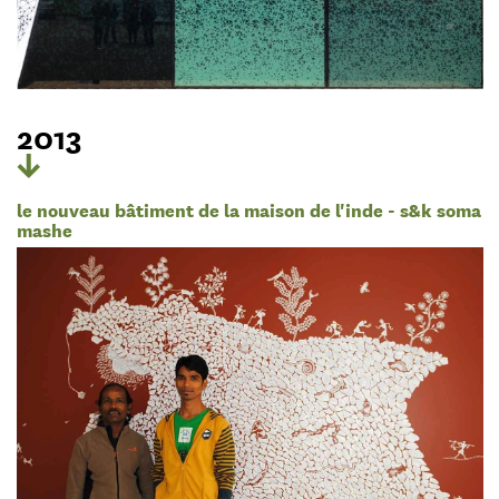
2013
le nouveau bâtiment de la maison de l'inde - s&k soma
mashe