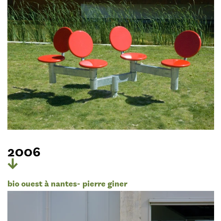
2006
bio ouest à nantes- pierre giner