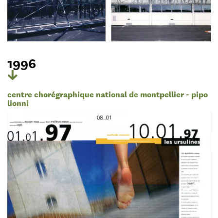
1996
centre chorégraphique national de montpellier - pipo
lionni