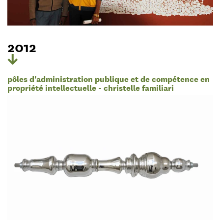
2012
pôles d'administration publique et de compétence en
propriété intellectuelle - christelle familiari