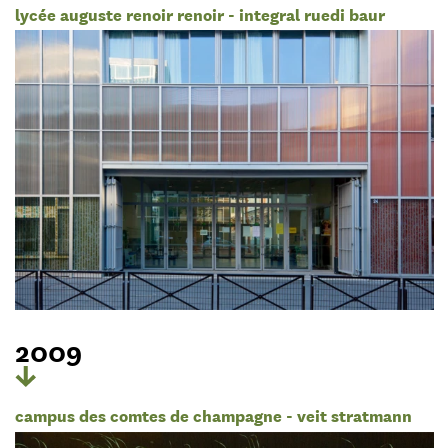
lycée auguste renoir renoir - integral ruedi baur
2009
campus des comtes de champagne - veit stratmann