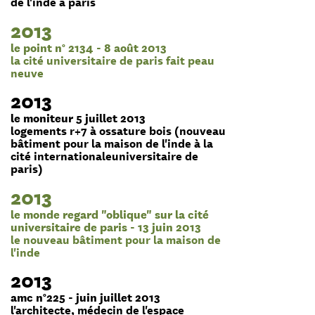
de l'inde à paris
2013
le point n° 2134 - 8 août 2013
la cité universitaire de paris fait peau
neuve
2013
le moniteur 5 juillet 2013
logements r+7 à ossature bois (nouveau
bâtiment pour la maison de l'inde à la
cité internationaleuniversitaire de
paris)
2013
le monde regard "oblique" sur la cité
universitaire de paris - 13 juin 2013
le nouveau bâtiment pour la maison de
l'inde
2013
amc n°225 - juin juillet 2013
l'architecte, médecin de l'espace