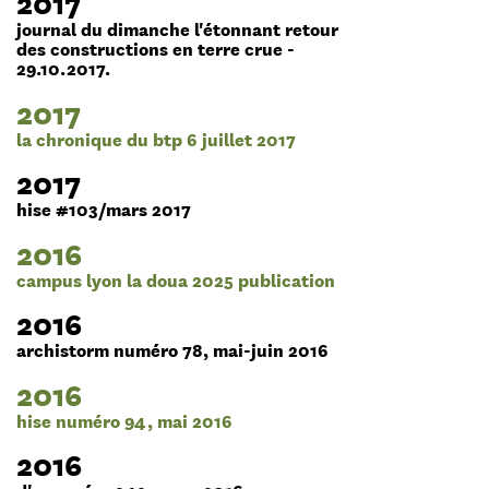
2017
journal du dimanche l'étonnant retour
des constructions en terre crue -
29.10.2017.
2017
la chronique du btp 6 juillet 2017
2017
hise #103/mars 2017
2016
campus lyon la doua 2025 publication
2016
archistorm numéro 78, mai-juin 2016
2016
hise numéro 94, mai 2016
2016